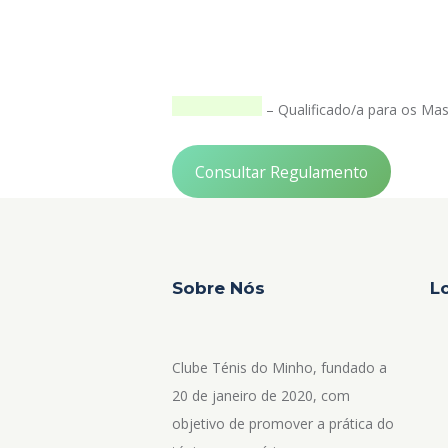
– Qualificado/a para os Mas
Consultar Regulamento
Sobre Nós
L
Clube Ténis do Minho, fundado a
20 de janeiro de 2020, com
objetivo de promover a prática do