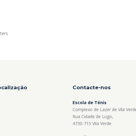
ters
ocalização
Contacte-nos
Escola de Ténis
Complexo de Lazer de Vila Verd
Rua Cidade de Lugo,
4730-715 Vila Verde