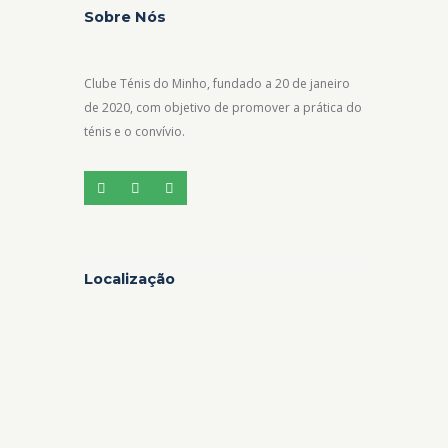
Sobre Nós
Clube Ténis do Minho, fundado a 20 de janeiro
de 2020, com objetivo de promover a prática do
ténis e o convívio.
Localização