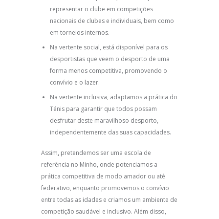
representar o clube em competições
nacionais de clubes e individuais, bem como
em torneios internos.
Na vertente social, está disponível para os
desportistas que veem o desporto de uma
forma menos competitiva, promovendo o
convívio e o lazer.
Na vertente inclusiva, adaptamos a prática do
Ténis para garantir que todos possam
desfrutar deste maravilhoso desporto,
independentemente das suas capacidades.
Assim
,
pretendemos ser uma escola de
referência no Minho, onde potenciamos a
prática competitiva de modo amador ou até
federativo, enquanto promovemos o convívio
entre todas as idades e criamos um ambiente de
competição saudável e inclusivo. Além disso,