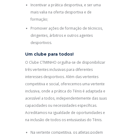
Incentivar a prática desportiva, e ser uma
mais valia na oferta desportiva e de
formação;
Promover ações de formação de técnicos,
dirigentes, árbitros e outros agentes
desportivos.
Um clube para todos!
O Clube CTMINHO orgulha-se de disponibilizar
três vertentes inclusivas para diferentes
interesses desportivos. Além das vertentes
competitiva e social, oferecemos uma vertente
inclusiva, onde a prática do Ténis é adaptada e
acessível a todos, independentemente das suas
capacidades ou necessidades específicas.
Acreditamos na igualdade de oportunidades e
na inclusão de todos os entusiastas do Ténis.
Na vertente competitiva, os atletas podem