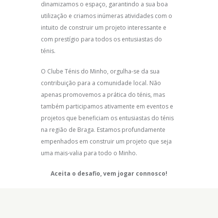
dinamizamos o espaço, garantindo a sua boa
utilização e criamos inúmeras atividades com o
intuito de construir um projeto interessante e
com prestígio para todos os entusiastas do
ténis.
O Clube Ténis do Minho, orgulha-se da sua
contribuição para a comunidade local. Não
apenas promovemos a prática do ténis, mas
também participamos ativamente em eventos e
projetos que beneficiam os entusiastas do ténis
na região de Braga. Estamos profundamente
empenhados em construir um projeto que seja
uma mais-valia para todo o Minho.
Aceita o desafio, vem jogar connosco!