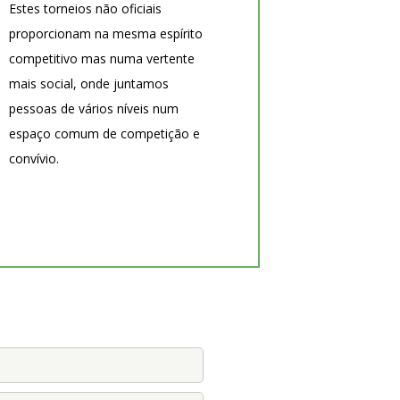
Estes torneios não oficiais
proporcionam na mesma espírito
competitivo mas numa vertente
mais social, onde juntamos
pessoas de vários níveis num
espaço comum de competição e
convívio.