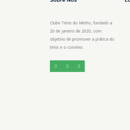
Clube Ténis do Minho, fundado a
20 de janeiro de 2020, com
objetivo de promover a prática do
ténis e o convívio.