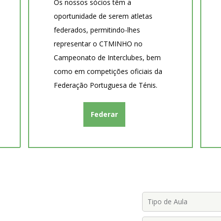
Os nossos sócios têm a
oportunidade de serem atletas
federados, permitindo-lhes
representar o CTMINHO no
Campeonato de Interclubes, bem
como em competições oficiais da
Federação Portuguesa de Ténis.
Federar