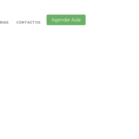
Agendar Aula
RIAS
CONTACTOS