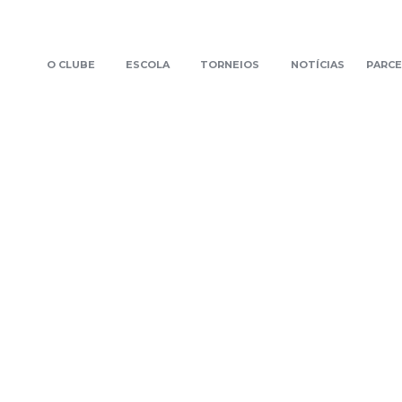
O CLUBE
ESCOLA
TORNEIOS
NOTÍCIAS
PARCE