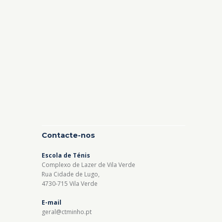
Contacte-nos
Escola de Ténis
Complexo de Lazer de Vila Verde
Rua Cidade de Lugo,
4730-715 Vila Verde
E-mail
geral@ctminho.pt