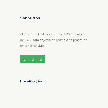
Sobre Nós
Clube Ténis do Minho, fundado a 20 de janeiro
de 2020, com objetivo de promover a prática do
ténis e o convívio.
Localização