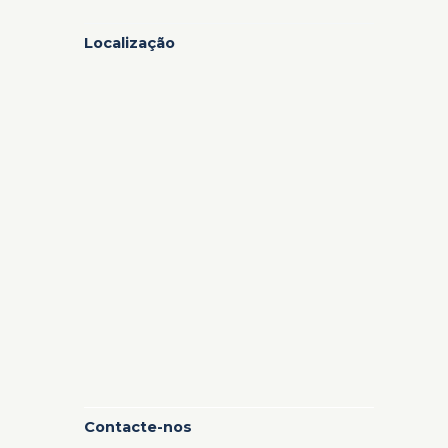
Localização
Contacte-nos