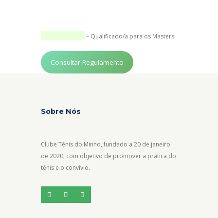
– Qualificado/a para os Masters
Consultar Regulamento
Sobre Nós
Clube Ténis do Minho, fundado a 20 de janeiro
de 2020, com objetivo de promover a prática do
ténis e o convívio.