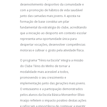
desenvolvimento desportivo da comunidade e
com a promoção de hábitos de vida saudável
junto das camadas mais jovens. A aposta na
formação de base constitui um pilar
fundamental da estratégia do clube, acreditando
que a iniciação ao desporto em contexto escolar
representa uma oportunidade única para
despertar vocações, desenvolver competências
motoras e cultivar o gosto pela atividade física.
O programa “Ténis na Escola” integra a missão
do Clube Ténis do Minho de tornar a
modalidade mais acessível a todos,
promovendo o seu crescimento e
implementação junto das gerações mais jovens.
O entusiasmo e a participação demonstrados
pelos alunos da Escola Básica Monsenhor Elísio
Araújo refletem o impacto positivo destas ações
e reforçam a importância de continuar a investir