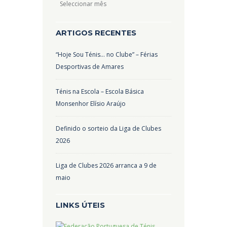
Arquivos
ARTIGOS RECENTES
“Hoje Sou Ténis… no Clube” – Férias
Desportivas de Amares
Ténis na Escola – Escola Básica
Monsenhor Elísio Araújo
Definido o sorteio da Liga de Clubes
2026
Liga de Clubes 2026 arranca a 9 de
maio
LINKS ÚTEIS