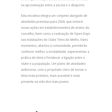
na aproximação entre a escola e o desporto.
Esta iniciativa integra um conjunto alargado de
atividades previstas para 2026, que incluirá
novas ações em estabelecimentos de ensino do
concelho, bem como a realização de Open Days
nas instalações do Clube Ténis do Minho. Estes
momentos, abertos à comunidade, permitirão
conhecer melhor a modalidade, experimentar a
prática do ténis e fortalecer a ligação entre o
clube e a população. Um plano de atividades
ambicioso, com o propósito claro de tornar o
ténis mais próximo, mais acessível e mais
presente na vida dos mais jovens.