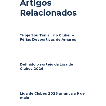
Artigos
Relacionados
“Hoje Sou Ténis… no Clube” –
Férias Desportivas de Amares
Definido o sorteio da Liga de
Clubes 2026
Liga de Clubes 2026 arranca a 9 de
maio