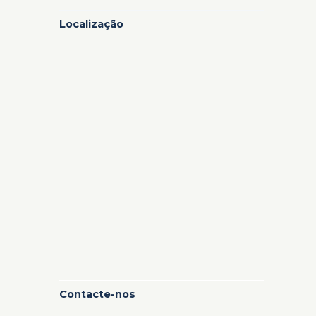
Localização
Contacte-nos