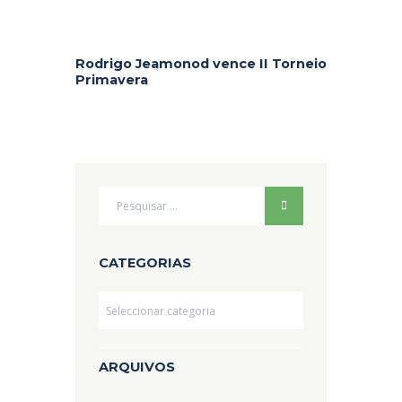
Rodrigo Jeamonod vence II Torneio
Primavera
CATEGORIAS
Categorias
ARQUIVOS