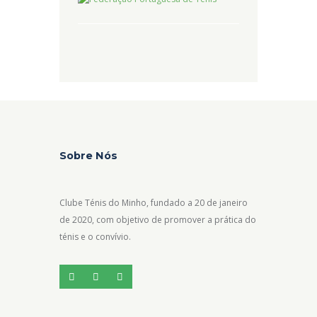
Sobre Nós
Clube Ténis do Minho, fundado a 20 de janeiro
de 2020, com objetivo de promover a prática do
ténis e o convívio.