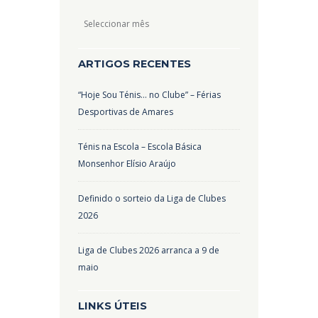
Arquivos
ARTIGOS RECENTES
“Hoje Sou Ténis… no Clube” – Férias
Desportivas de Amares
Ténis na Escola – Escola Básica
Monsenhor Elísio Araújo
Definido o sorteio da Liga de Clubes
2026
Liga de Clubes 2026 arranca a 9 de
maio
LINKS ÚTEIS