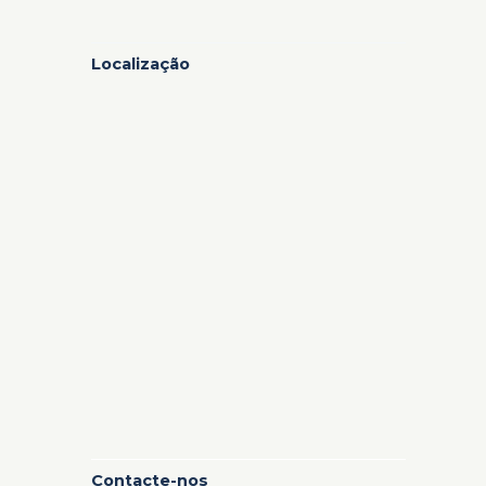
Localização
Contacte-nos