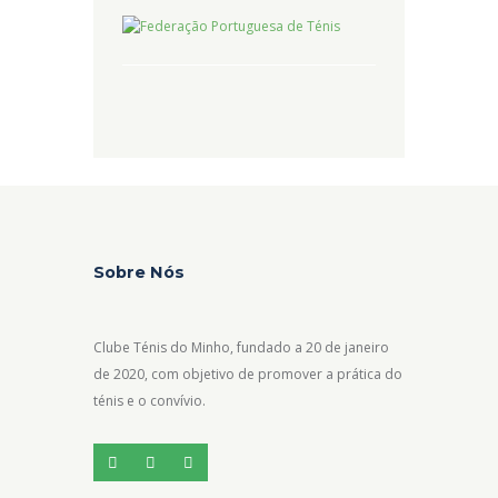
Sobre Nós
Clube Ténis do Minho, fundado a 20 de janeiro
de 2020, com objetivo de promover a prática do
ténis e o convívio.