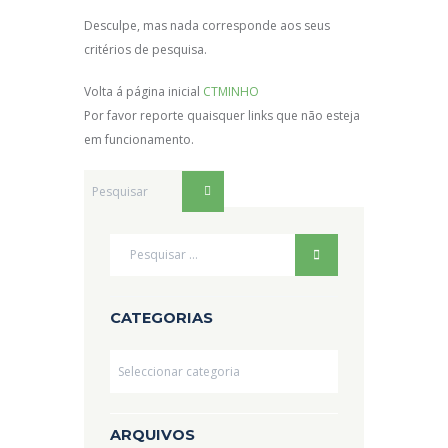
Desculpe, mas nada corresponde aos seus
critérios de pesquisa.
Volta á página inicial
CTMINHO
Por favor reporte quaisquer links que não esteja
em funcionamento.
CATEGORIAS
Categorias
ARQUIVOS