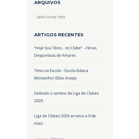
ARQUIVOS
Arquivos
ARTIGOS RECENTES
“Hoje Sou Ténis… no Clube” – Férias
Desportivas de Amares
Ténis na Escola – Escola Básica
Monsenhor Elísio Araújo
Definido o sorteio da Liga de Clubes
2026
Liga de Clubes 2026 arranca a 9 de
maio