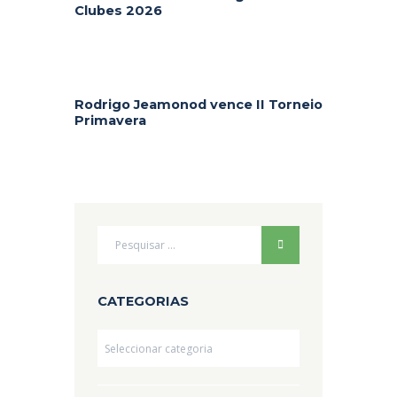
Clubes 2026
Rodrigo Jeamonod vence II Torneio
Primavera
CATEGORIAS
Categorias