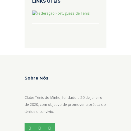
LINKS ÚTEIS
Sobre Nós
Clube Ténis do Minho, fundado a 20 de janeiro
de 2020, com objetivo de promover a prática do
ténis e o convívio.