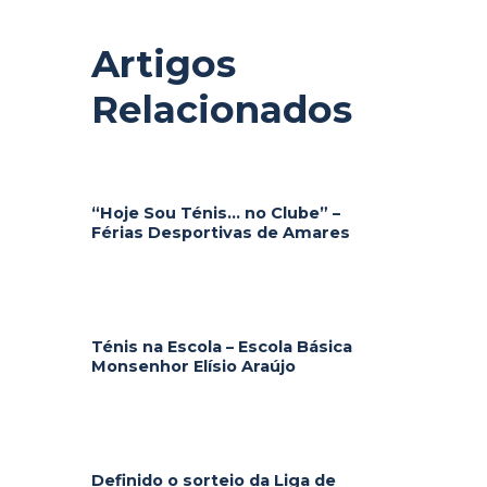
Artigos
Relacionados
“Hoje Sou Ténis… no Clube” –
Férias Desportivas de Amares
Ténis na Escola – Escola Básica
Monsenhor Elísio Araújo
Definido o sorteio da Liga de