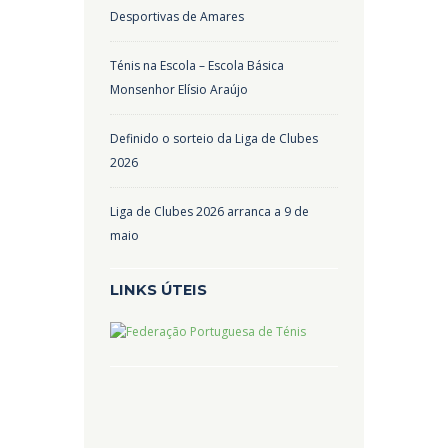
Desportivas de Amares
Ténis na Escola – Escola Básica
Monsenhor Elísio Araújo
Definido o sorteio da Liga de Clubes
2026
Liga de Clubes 2026 arranca a 9 de
maio
LINKS ÚTEIS