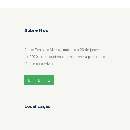
Sobre Nós
Clube Ténis do Minho, fundado a 20 de janeiro
de 2020, com objetivo de promover a prática do
ténis e o convívio.
Localização