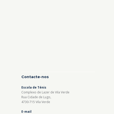
Contacte-nos
Escola de Ténis
Complexo de Lazer de Vila Verde
Rua Cidade de Lugo,
4730-715 Vila Verde
E-mail