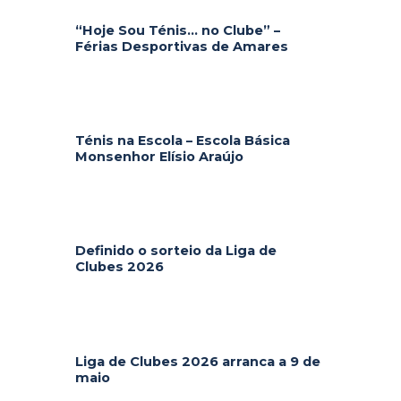
“Hoje Sou Ténis… no Clube” –
Férias Desportivas de Amares
Ténis na Escola – Escola Básica
Monsenhor Elísio Araújo
Definido o sorteio da Liga de
Clubes 2026
Liga de Clubes 2026 arranca a 9 de
maio