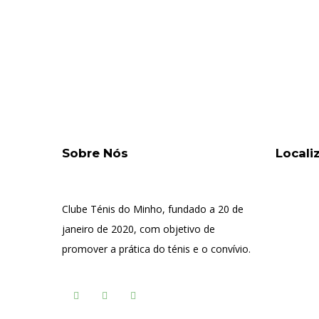
Sobre Nós
Locali
Clube Ténis do Minho, fundado a 20 de
janeiro de 2020, com objetivo de
promover a prática do ténis e o convívio.