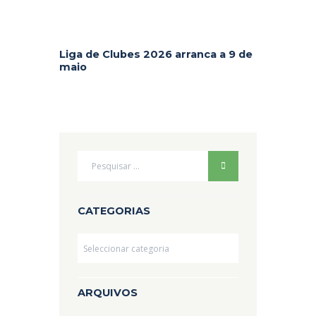
Liga de Clubes 2026 arranca a 9 de
maio
CATEGORIAS
Categorias
ARQUIVOS