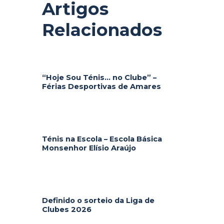
Artigos
Relacionados
“Hoje Sou Ténis… no Clube” –
Férias Desportivas de Amares
Ténis na Escola – Escola Básica
Monsenhor Elísio Araújo
Definido o sorteio da Liga de
Clubes 2026