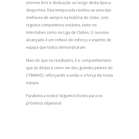
enorme brio e dedicação ao longo desta época
desportiva. Esta temporada revelou-se uma das
melhores de sempre na história do clube, com
registos competitivos notáveis, tanto no
Interclubes como na Liga de Clubes. O sucesso
alcançado é um reflexo do esforço e espírito de
equipa que todos demonstraram.
Mais do que os resultados, é o companheirismo
que se destaca como um dos grandes pilares do
CTMINHO, reforçando a união e a força da nossa
equipa.
Parabéns a todos! Seguimos fortes para os
próximos objetivos!