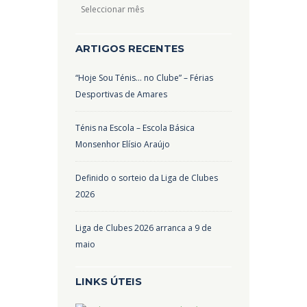
Arquivos
ARTIGOS RECENTES
“Hoje Sou Ténis… no Clube” – Férias
Desportivas de Amares
Ténis na Escola – Escola Básica
Monsenhor Elísio Araújo
Definido o sorteio da Liga de Clubes
2026
Liga de Clubes 2026 arranca a 9 de
maio
LINKS ÚTEIS