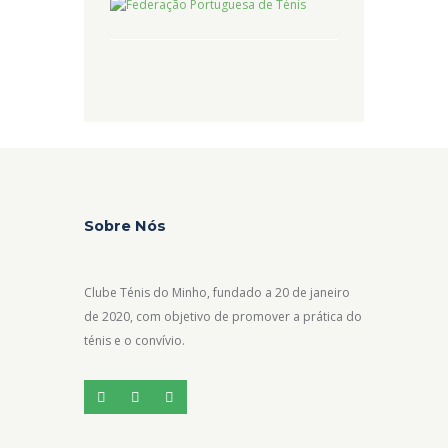
Sobre Nós
Clube Ténis do Minho, fundado a 20 de janeiro
de 2020, com objetivo de promover a prática do
ténis e o convívio.