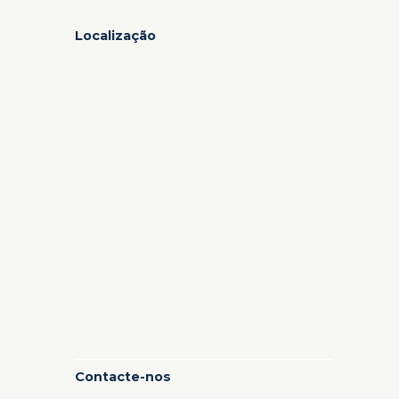
Localização
Contacte-nos