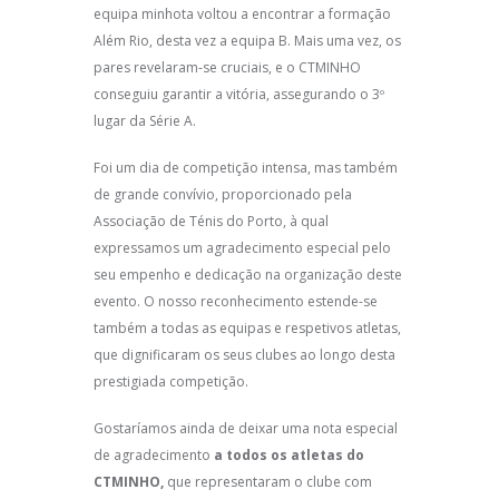
equipa minhota voltou a encontrar a formação
Além Rio, desta vez a equipa B. Mais uma vez, os
pares revelaram-se cruciais, e o CTMINHO
conseguiu garantir a vitória, assegurando o 3º
lugar da Série A.
Foi um dia de competição intensa, mas também
de grande convívio, proporcionado pela
Associação de Ténis do Porto, à qual
expressamos um agradecimento especial pelo
seu empenho e dedicação na organização deste
evento. O nosso reconhecimento estende-se
também a todas as equipas e respetivos atletas,
que dignificaram os seus clubes ao longo desta
prestigiada competição.
Gostaríamos ainda de deixar uma nota especial
de agradecimento
a todos os atletas do
CTMINHO,
que representaram o clube com