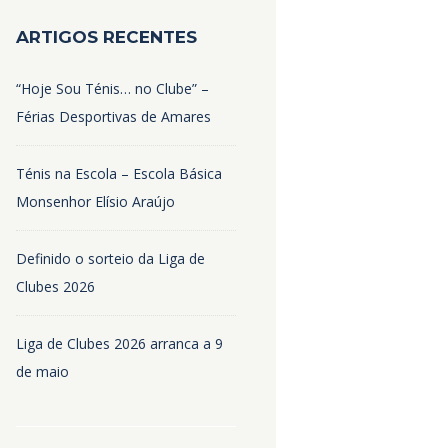
ARTIGOS RECENTES
“Hoje Sou Ténis… no Clube” –
Férias Desportivas de Amares
Ténis na Escola – Escola Básica
Monsenhor Elísio Araújo
Definido o sorteio da Liga de
Clubes 2026
Liga de Clubes 2026 arranca a 9
de maio