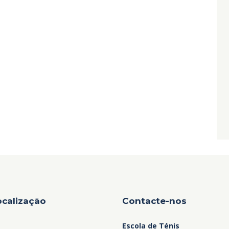
ocalização
Contacte-nos
Escola de Ténis