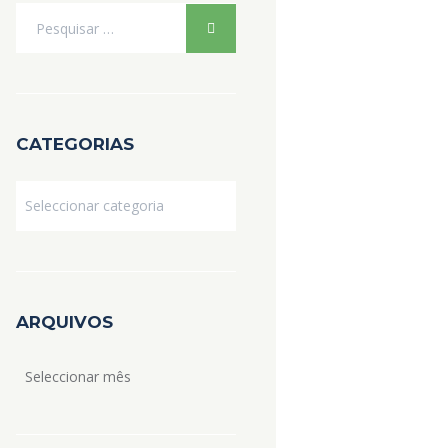
CATEGORIAS
Categorias
ARQUIVOS
Arquivos