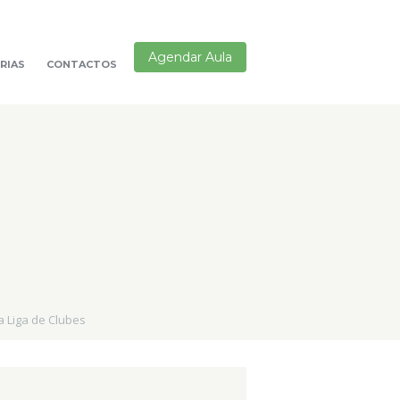
Agendar Aula
RIAS
CONTACTOS
a Liga de Clubes