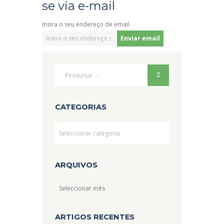
se via e-mail
Insira o seu endereço de email
CATEGORIAS
Categorias
ARQUIVOS
Arquivos
ARTIGOS RECENTES