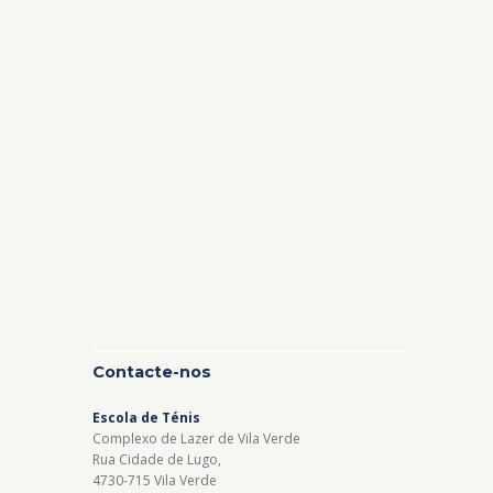
Contacte-nos
Escola de Ténis
Complexo de Lazer de Vila Verde
Rua Cidade de Lugo,
4730-715 Vila Verde