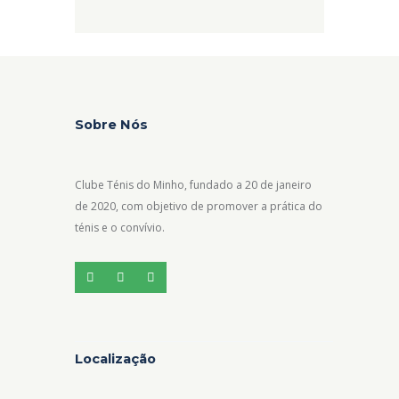
Sobre Nós
Clube Ténis do Minho, fundado a 20 de janeiro
de 2020, com objetivo de promover a prática do
ténis e o convívio.
Localização