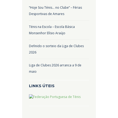
“Hoje Sou Ténis… no Clube” – Férias
Desportivas de Amares
Ténis na Escola – Escola Básica
Monsenhor Elísio Araújo
Definido o sorteio da Liga de Clubes
2026
Liga de Clubes 2026 arranca a 9 de
maio
LINKS ÚTEIS