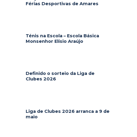
Férias Desportivas de Amares
Ténis na Escola – Escola Básica
Monsenhor Elísio Araújo
Definido o sorteio da Liga de
Clubes 2026
Liga de Clubes 2026 arranca a 9 de
maio