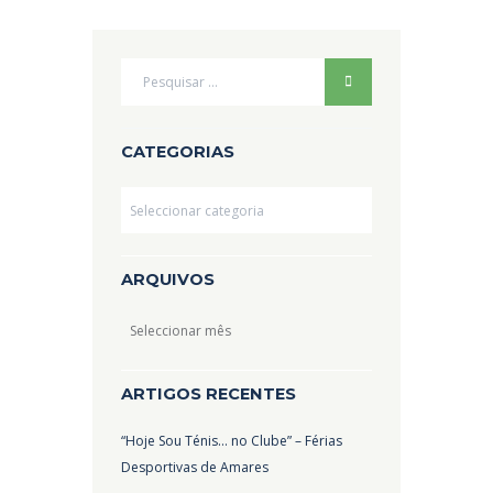
CATEGORIAS
Categorias
ARQUIVOS
Arquivos
ARTIGOS RECENTES
“Hoje Sou Ténis… no Clube” – Férias
Desportivas de Amares