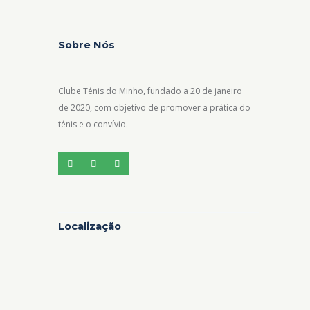
Sobre Nós
Clube Ténis do Minho, fundado a 20 de janeiro
de 2020, com objetivo de promover a prática do
ténis e o convívio.
Localização