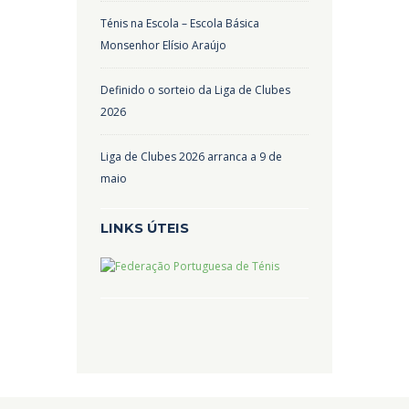
Ténis na Escola – Escola Básica
Monsenhor Elísio Araújo
Definido o sorteio da Liga de Clubes
2026
Liga de Clubes 2026 arranca a 9 de
maio
LINKS ÚTEIS