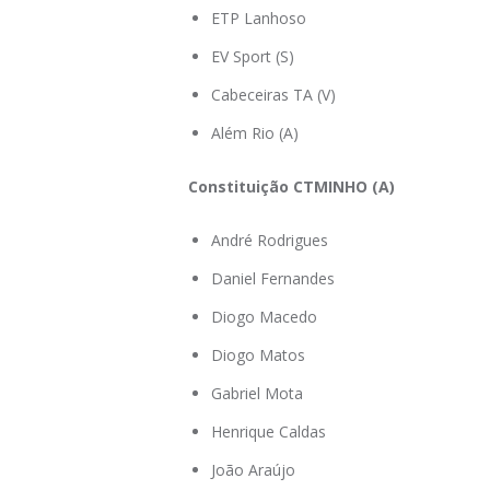
ETP Lanhoso
EV Sport (S)
Cabeceiras TA (V)
Além Rio (A)
Constituição CTMINHO (A)
André Rodrigues
Daniel Fernandes
Diogo Macedo
Diogo Matos
Gabriel Mota
Henrique Caldas
João Araújo