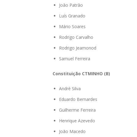
João Patrão
Luís Granado
Mário Soares
Rodrigo Carvalho
Rodrigo Jeamonod
Samuel Ferreira
Constituição CTMINHO (B)
André Silva
Eduardo Bernardes
Guilherme Ferreira
Henrique Azevedo
João Macedo