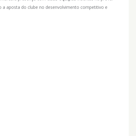
o a aposta do clube no desenvolvimento competitivo e