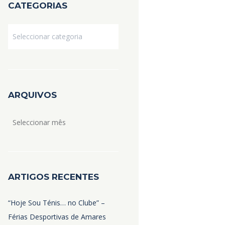
CATEGORIAS
Categorias
ARQUIVOS
Arquivos
ARTIGOS RECENTES
“Hoje Sou Ténis… no Clube” –
Férias Desportivas de Amares