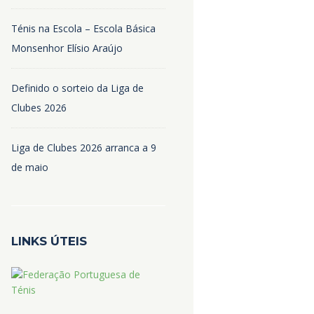
Ténis na Escola – Escola Básica
Monsenhor Elísio Araújo
Definido o sorteio da Liga de
Clubes 2026
Liga de Clubes 2026 arranca a 9
de maio
LINKS ÚTEIS