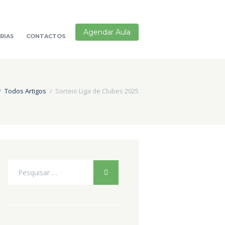
Agendar Aula
RIAS
CONTACTOS
Todos Artigos
Sorteio Liga de Clubes 2025