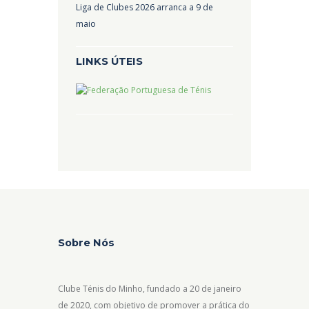
Liga de Clubes 2026 arranca a 9 de
maio
LINKS ÚTEIS
Sobre Nós
Clube Ténis do Minho, fundado a 20 de janeiro
de 2020, com objetivo de promover a prática do