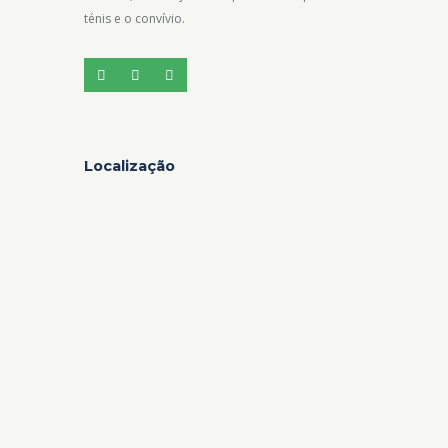
ténis e o convívio.
Localização