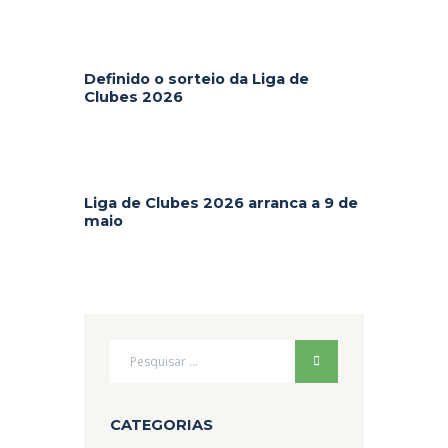
Definido o sorteio da Liga de
Clubes 2026
Liga de Clubes 2026 arranca a 9 de
maio
CATEGORIAS