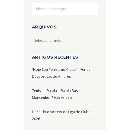
Categorias
ARQUIVOS
Arquivos
ARTIGOS RECENTES
“Hoje Sou Ténis… no Clube” – Férias
Desportivas de Amares
Ténis na Escola – Escola Básica
Monsenhor Elísio Araújo
Definido o sorteio da Liga de Clubes
2026