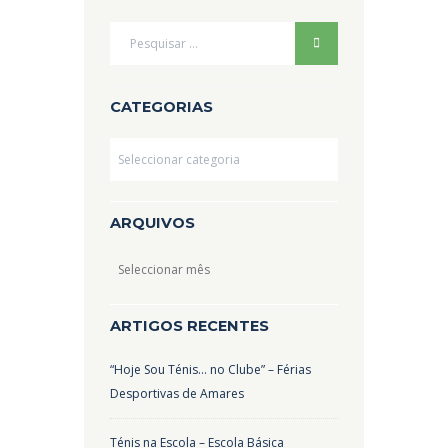
CATEGORIAS
Categorias
ARQUIVOS
Arquivos
ARTIGOS RECENTES
“Hoje Sou Ténis… no Clube” – Férias
Desportivas de Amares
Ténis na Escola – Escola Básica