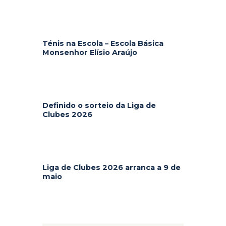
Ténis na Escola – Escola Básica
Monsenhor Elísio Araújo
Definido o sorteio da Liga de
Clubes 2026
Liga de Clubes 2026 arranca a 9 de
maio