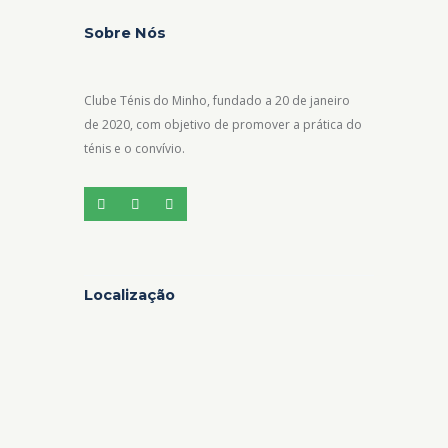
Sobre Nós
Clube Ténis do Minho, fundado a 20 de janeiro
de 2020, com objetivo de promover a prática do
ténis e o convívio.
Localização