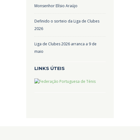
Monsenhor Elísio Araújo
Definido o sorteio da Liga de Clubes
2026
Liga de Clubes 2026 arranca a 9 de
maio
LINKS ÚTEIS