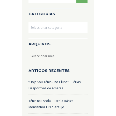
CATEGORIAS
Categorias
ARQUIVOS
Arquivos
ARTIGOS RECENTES
“Hoje Sou Ténis… no Clube” – Férias
Desportivas de Amares
Ténis na Escola – Escola Básica
Monsenhor Elísio Araújo