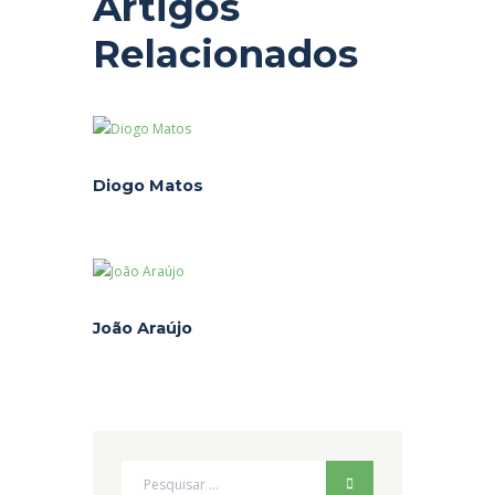
Artigos
Relacionados
Diogo Matos
João Araújo