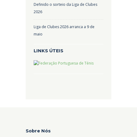
Definido o sorteio da Liga de Clubes
2026
Liga de Clubes 2026 arranca a 9 de
maio
LINKS ÚTEIS
Sobre Nós