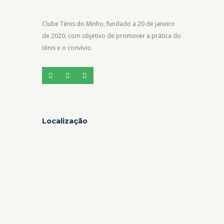
Clube Ténis do Minho, fundado a 20 de janeiro
de 2020, com objetivo de promover a prática do
ténis e o convívio.
Localização