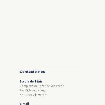
Contacte-nos
Escola de Ténis
Complexo de Lazer de Vila Verde
Rua Cidade de Lugo,
4730-715 Vila Verde
E-mail