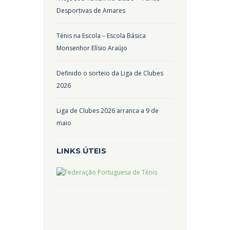
Desportivas de Amares
Ténis na Escola – Escola Básica
Monsenhor Elísio Araújo
Definido o sorteio da Liga de Clubes
2026
Liga de Clubes 2026 arranca a 9 de
maio
LINKS ÚTEIS