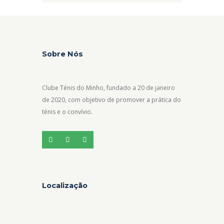
Sobre Nós
Clube Ténis do Minho, fundado a 20 de janeiro
de 2020, com objetivo de promover a prática do
ténis e o convívio.
Localização